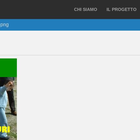
CHI SIAMO
IL PROGETTO
.png