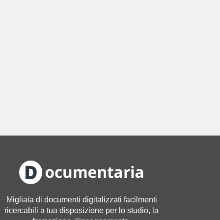
Migliaia di documenti digitalizzati facilmenti
ricercabili a tua disposizione per lo studio, la