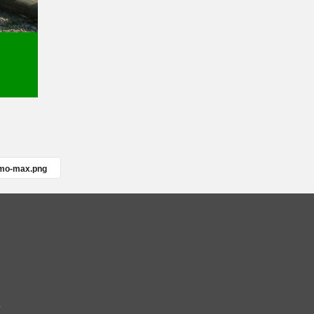
mo-max.png