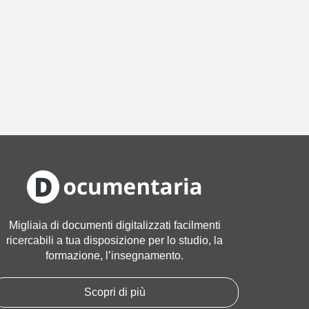
Migliaia di documenti digitalizzati facilmenti
ricercabili a tua disposizione per lo studio, la
formazione, l’insegnamento.
Scopri di più