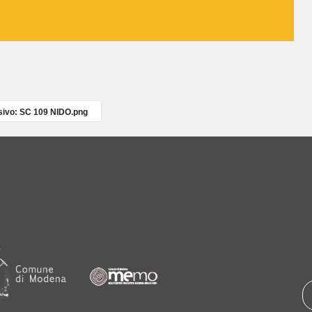
ivo: SC 109 NIDO.png