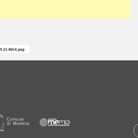
PR 21-MAX.png