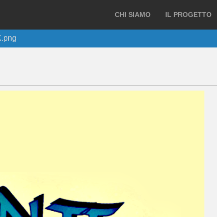
CHI SIAMO
IL PROGETTO
.png