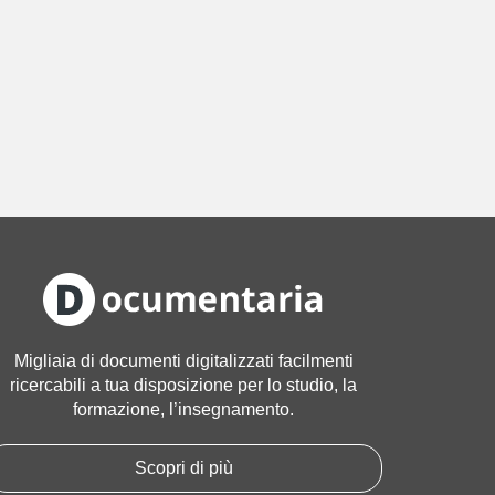
Migliaia di documenti digitalizzati facilmenti
ricercabili a tua disposizione per lo studio, la
formazione, l’insegnamento.
Scopri di più