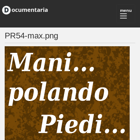
PR54-max.png