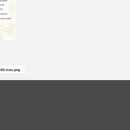
C60-max.png