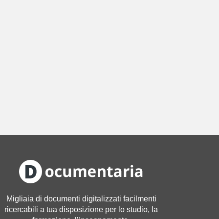
Migliaia di documenti digitalizzati facilmenti
ricercabili a tua disposizione per lo studio, la