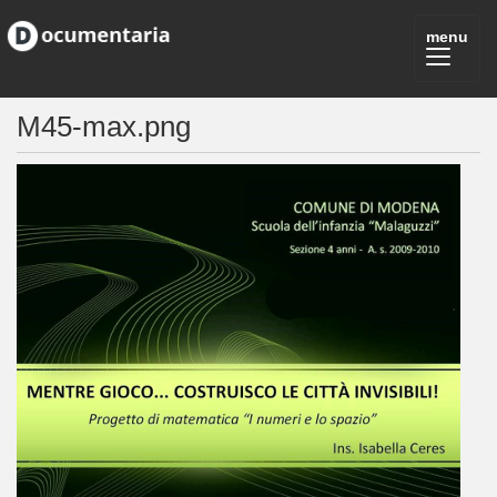
M45-max.png