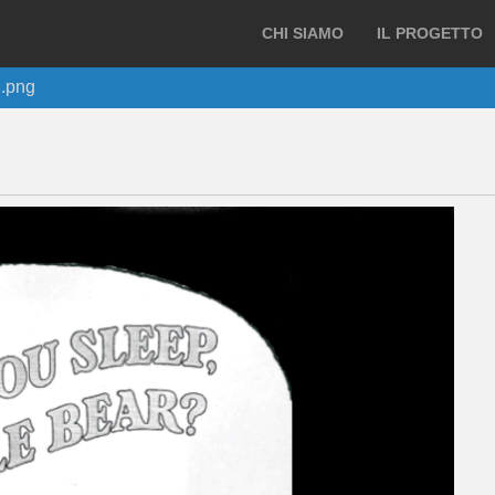
CHI SIAMO
IL PROGETTO
.png