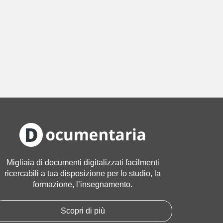
Migliaia di documenti digitalizzati facilmenti
ricercabili a tua disposizione per lo studio, la
formazione, l’insegnamento.
Scopri di più