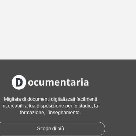
Migliaia di documenti digitalizzati facilmenti
ricercabili a tua disposizione per lo studio, la
formazione, l’insegnamento.
Scopri di più