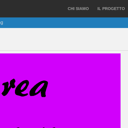
CHI SIAMO
IL PROGETTO
ng