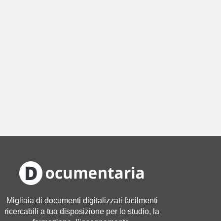
Migliaia di documenti digitalizzati facilmenti
ricercabili a tua disposizione per lo studio, la