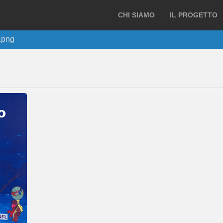
CHI SIAMO
IL PROGETTO
.png