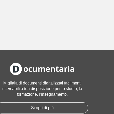
Migliaia di documenti digitalizzati facilmenti
ricercabili a tua disposizione per lo studio, la
formazione, l’insegnamento.
Scopri di più