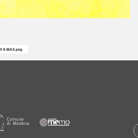
PR 9-MAX.png