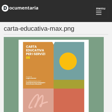
carta-educativa-max.png