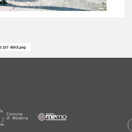
D 107 -MAX.png