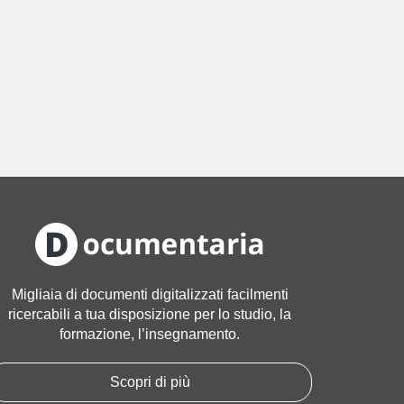
Migliaia di documenti digitalizzati facilmenti
ricercabili a tua disposizione per lo studio, la
formazione, l’insegnamento.
Scopri di più