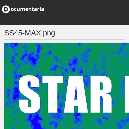
SS45-MAX.png