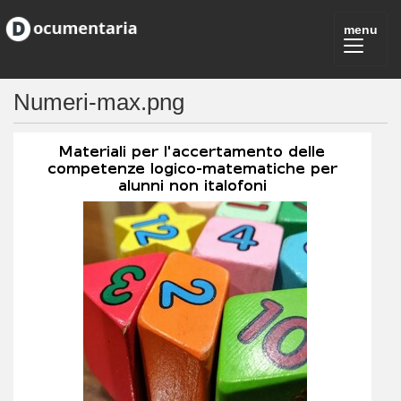
Numeri-max.png