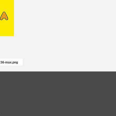
R36-max.png