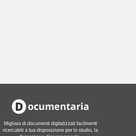
Migliaia di documenti digitalizzati facilmenti
ricercabili a tua disposizione per lo studio, la