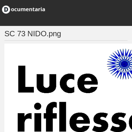
SC 73 NIDO.png