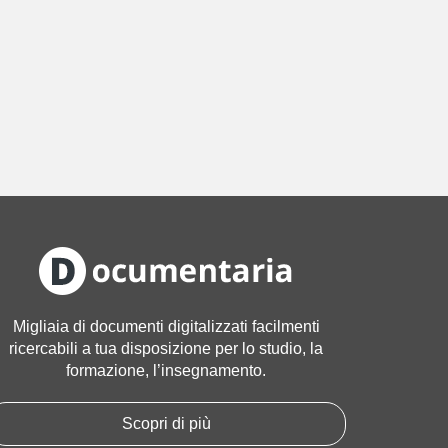
Migliaia di documenti digitalizzati facilmenti
ricercabili a tua disposizione per lo studio, la
formazione, l’insegnamento.
Scopri di più