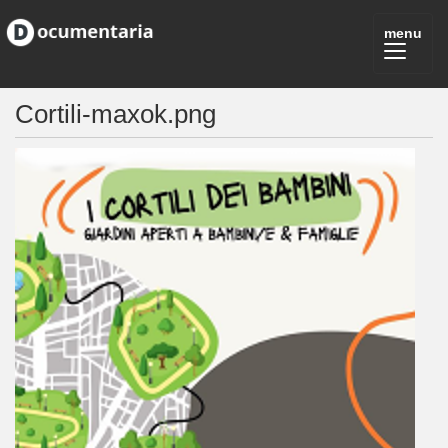
Cortili-maxok.png