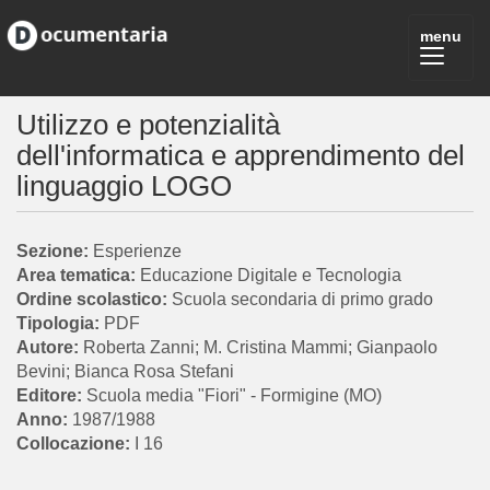
Utilizzo e potenzialità
dell'informatica e apprendimento del
linguaggio LOGO
Esperienze
Educazione Digitale e Tecnologia
Scuola secondaria di primo grado
PDF
Roberta Zanni; M. Cristina Mammi; Gianpaolo
Bevini; Bianca Rosa Stefani
Scuola media "Fiori" - Formigine (MO)
1987/1988
I 16