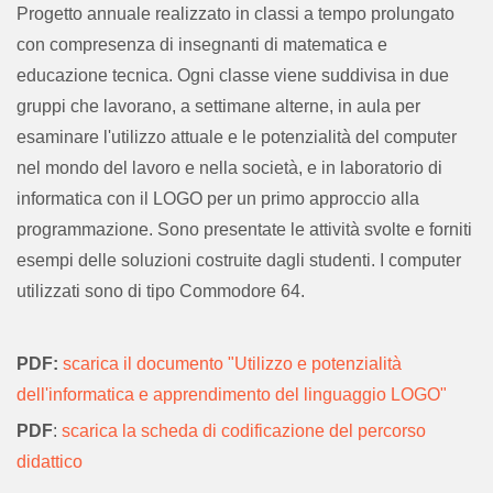
Progetto annuale realizzato in classi a tempo prolungato
con compresenza di insegnanti di matematica e
educazione tecnica. Ogni classe viene suddivisa in due
gruppi che lavorano, a settimane alterne, in aula per
esaminare l'utilizzo attuale e le potenzialità del computer
nel mondo del lavoro e nella società, e in laboratorio di
informatica con il LOGO per un primo approccio alla
programmazione. Sono presentate le attività svolte e forniti
esempi delle soluzioni costruite dagli studenti. I computer
utilizzati sono di tipo Commodore 64.
PDF:
scarica il documento "Utilizzo e potenzialità
dell'informatica e apprendimento del linguaggio LOGO"
PDF
:
scarica la scheda di codificazione del percorso
didattico