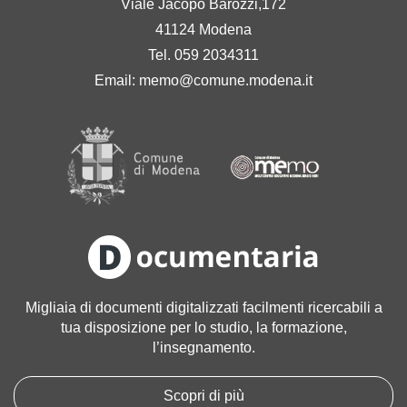
Viale Jacopo Barozzi,172
41124 Modena
Tel. 059 2034311
Email:
memo@comune.modena.it
Migliaia di documenti digitalizzati facilmenti ricercabili a
tua disposizione per lo studio, la formazione,
l’insegnamento.
Scopri di più