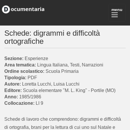
Schede: digrammi e difficoltà
ortografiche
Esperienze
Lingua Italiana, Testi, Narrazioni
Scuola Primaria
PDF
Loretta Lucchi, Luisa Lucchi
Scuola elementare "M. L. King" - Portile (MO)
1985/1986
LI 9
Schede di lavoro che comprendono: digrammi e difficoltà
di ortografia, brani per la lettura di cui uno sul Natale e