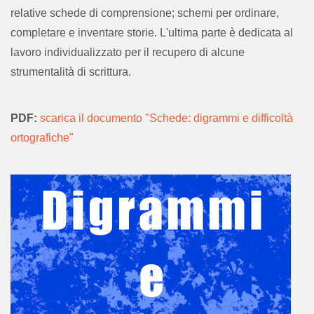
relative schede di comprensione; schemi per ordinare,
completare e inventare storie. L'ultima parte è dedicata al
lavoro individualizzato per il recupero di alcune
strumentalità di scrittura.
PDF:
scarica il documento "Schede: digrammi e difficoltà
ortografiche"