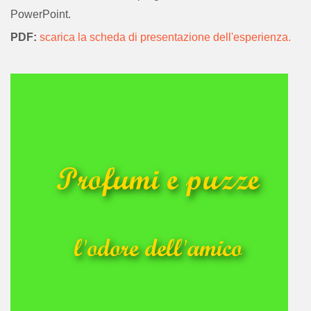
PowerPoint.
PDF:
scarica la scheda di presentazione dell'esperienza.