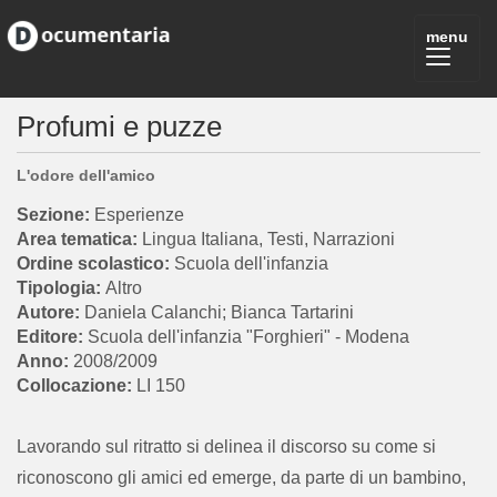
Profumi e puzze
L'odore dell'amico
Esperienze
Lingua Italiana, Testi, Narrazioni
Scuola dell'infanzia
Altro
Daniela Calanchi; Bianca Tartarini
Scuola dell'infanzia "Forghieri" - Modena
2008/2009
LI 150
Lavorando sul ritratto si delinea il discorso su come si
riconoscono gli amici ed emerge, da parte di un bambino,