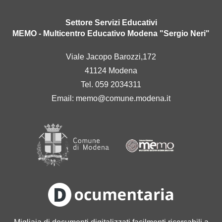
Settore Servizi Educativi
MEMO - Multicentro Educativo Modena "Sergio Neri"
Viale Jacopo Barozzi,172
41124 Modena
Tel. 059 2034311
Email:
memo@comune.modena.it