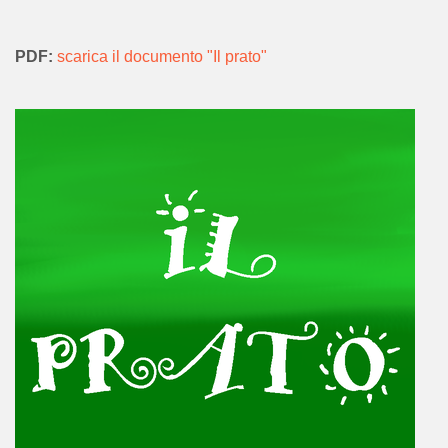
PDF:
scarica il documento "Il prato"