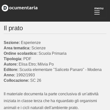
Il prato
Esperienze
Scienze
Scuola Primaria
PDF
Elisa Etro; Milvia Po
Scuola elementare "Saliceto Panaro" - Modena
1992/1993
SC 26
Il materiale documenta la parte conclusiva di un'attività
iniziata in classe terza che ha riguardato gli organismi
animali e i cicli naturali dell'ambiente prato.