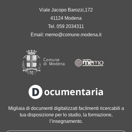
Viale Jacopo Barozzi,172
41124 Modena
Tel. 059 2034311
Email:
memo@comune.modena.it
Migliaia di documenti digitalizzati facilmenti ricercabili a
tua disposizione per lo studio, la formazione,
l’insegnamento.