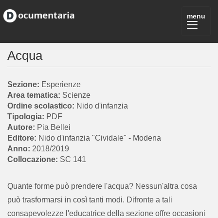
Acqua
Esperienze
Scienze
Nido d'infanzia
PDF
Pia Bellei
Nido d'infanzia "Cividale" - Modena
2018/2019
SC 141
Quante forme può prendere l'acqua? Nessun'altra cosa
può trasformarsi in così tanti modi. Difronte a tali
consapevolezze l'educatrice della sezione offre occasioni