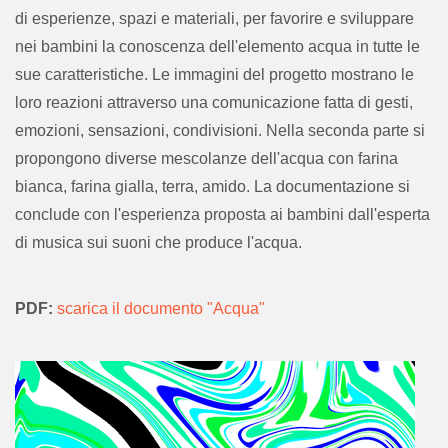
di esperienze, spazi e materiali, per favorire e sviluppare
nei bambini la conoscenza dell'elemento acqua in tutte le
sue caratteristiche. Le immagini del progetto mostrano le
loro reazioni attraverso una comunicazione fatta di gesti,
emozioni, sensazioni, condivisioni. Nella seconda parte si
propongono diverse mescolanze dell'acqua con farina
bianca, farina gialla, terra, amido. La documentazione si
conclude con l'esperienza proposta ai bambini dall'esperta
di musica sui suoni che produce l'acqua.
PDF:
scarica il documento "Acqua"