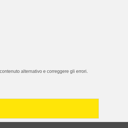
ontenuto alternativo e correggere gli errori.